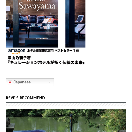
Japanese
RSVP’S RECOMMEND