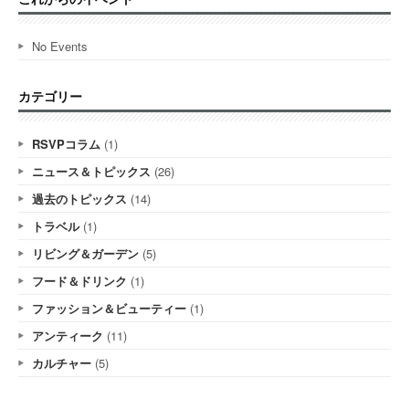
No Events
カテゴリー
RSVPコラム
(1)
ニュース＆トピックス
(26)
過去のトピックス
(14)
トラベル
(1)
リビング＆ガーデン
(5)
フード＆ドリンク
(1)
ファッション＆ビューティー
(1)
アンティーク
(11)
カルチャー
(5)