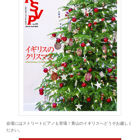
会場にはストリートピアノも登場！青山のイギリスへどうぞお越しく
ださい。