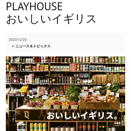
PLAYHOUSE
おいしいイギリス
2020/12/20
in
ニュース＆トピックス