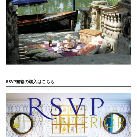
RSVP書籍の購入はこちら