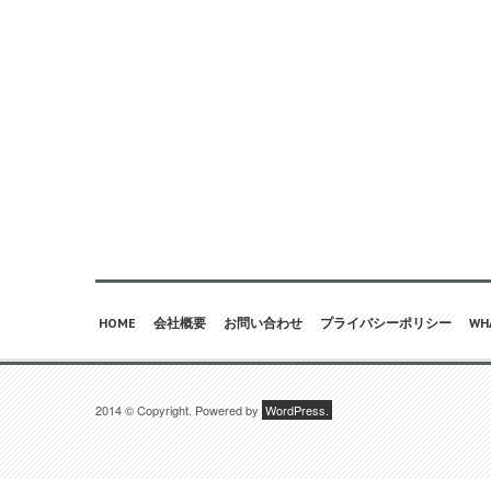
HOME
会社概要
お問い合わせ
プライバシーポリシー
WHA
2014 © Copyright. Powered by
WordPress.