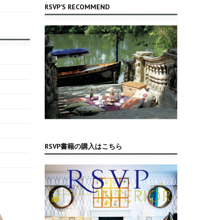
RSVP’S RECOMMEND
RSVP書籍の購入はこちら