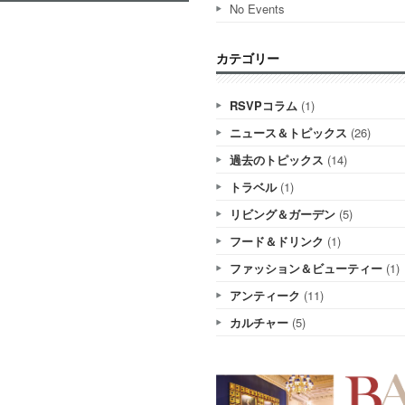
No Events
カテゴリー
RSVPコラム
(1)
ニュース＆トピックス
(26)
過去のトピックス
(14)
トラベル
(1)
リビング＆ガーデン
(5)
フード＆ドリンク
(1)
ファッション＆ビューティー
(1)
アンティーク
(11)
カルチャー
(5)