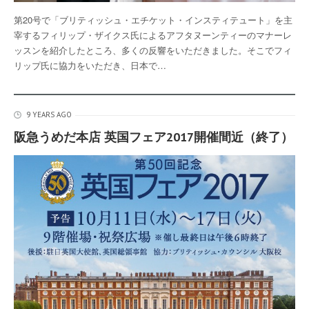
第20号で「ブリティッシュ・エチケット・インスティテュート」を主
宰するフィリップ・ザイクス氏によるアフタヌーンティーのマナーレ
ッスンを紹介したところ、多くの反響をいただきました。そこでフィ
リップ氏に協力をいただき、日本で…
9 YEARS AGO
阪急うめだ本店 英国フェア2017開催間近（終了）