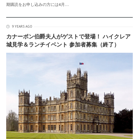
期購読をお申し込みの方には4月…
9 YEARS AGO
カナーボン伯爵夫人がゲストで登場！ ハイクレア
城見学＆ランチイベント 参加者募集（終了）