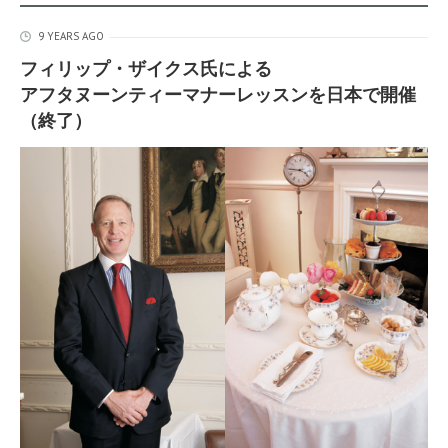
9 YEARS AGO
フィリップ・ザイクス氏による
アフタヌーンティーマナーレッスンを日本で開催
（終了）