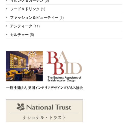
リビング＆ガーデン
(5)
フード＆ドリンク
(1)
ファッション＆ビューティー
(1)
アンティーク
(11)
カルチャー
(5)