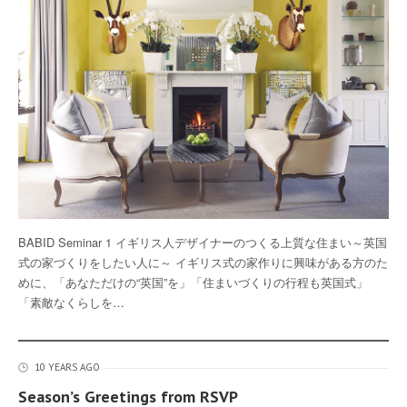
BABID Seminar 1 イギリス人デザイナーのつくる上質な住まい～英国
式の家づくりをしたい人に～ イギリス式の家作りに興味がある方のた
めに、「あなただけの“英国”を」「住まいづくりの行程も英国式」
「素敵なくらしを…
10 YEARS AGO
Season’s Greetings from RSVP