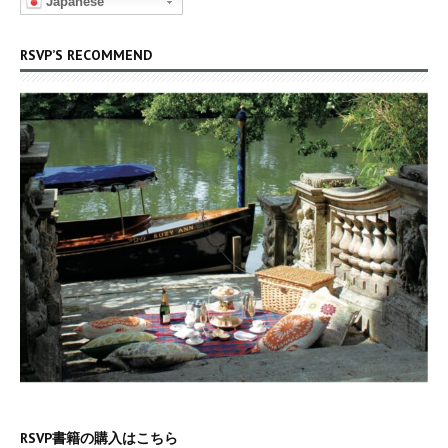
Japanese
RSVP’S RECOMMEND
RSVP書籍の購入はこちら