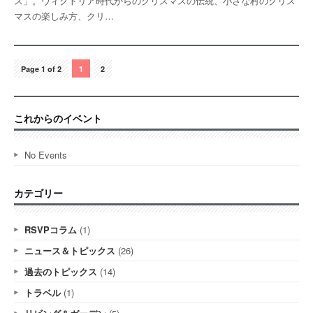
ス」。ヴィクトリア時代からのクリスマスの伝統、小さな村のクリス
マスの楽しみ方、クリ…
Page 1 of 2
1
2
これからのイベント
No Events
カテゴリー
RSVPコラム
(1)
ニュース＆トピックス
(26)
過去のトピックス
(14)
トラベル
(1)