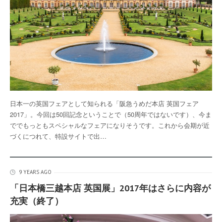
日本一の英国フェアとして知られる「阪急うめだ本店 英国フェア
2017」。今回は50回記念ということで（50周年ではないです）、今ま
ででもっともスペシャルなフェアになりそうです。これから会期が近
づくにつれて、特設サイトで出…
9 YEARS AGO
「日本橋三越本店 英国展」2017年はさらに内容が
充実（終了）