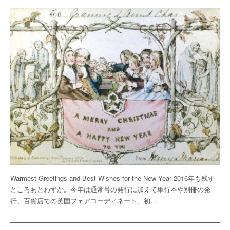
Warmest Greetings and Best Wishes for the New Year 2016年も残す
ところあとわずか。今年は通常号の発行に加えて単行本や別冊の発
行、百貨店での英国フェアコーディネート、初…